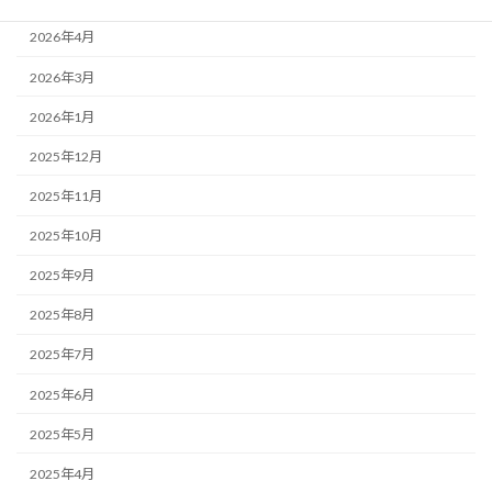
2026年4月
2026年3月
2026年1月
2025年12月
2025年11月
2025年10月
2025年9月
2025年8月
2025年7月
2025年6月
2025年5月
2025年4月