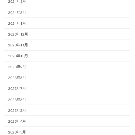
2024年3月
2024年2月
2024年1月
2023年12月
2023年11月
2023年10月
2023年9月
2023年8月
2023年7月
2023年6月
2023年5月
2023年4月
2023年3月