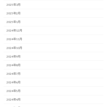
2025年3月
2025年2月
2025年1月
2024年12月
2024年11月
2024年10月
2024年9月
2024年8月
2024年7月
2024年6月
2024年5月
2024年4月