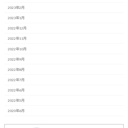
2023年2月
2023年1月
2022年12月
2022年11月
2022年10月
2022年9月
2022年8月
2022年7月
2022年6月
2022年5月
2020年6月